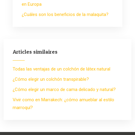
en Europa
¿Cuáles son los beneficios de la malaquita?
Articles similaires
Todas las ventajas de un colchón de látex natural
¿Cómo elegir un colchón transpirable?
¿Cómo elegir un marco de cama delicado y natural?
Vivir como en Marrakech: ¿cómo amueblar al estilo
marroquí?