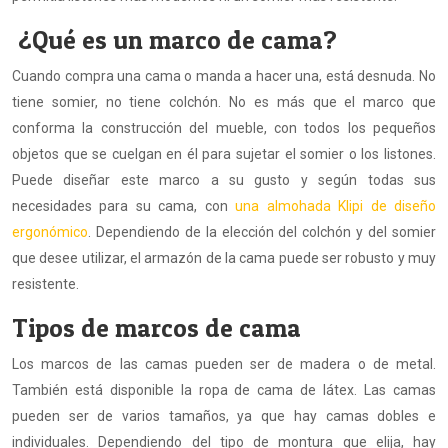
¿Qué es un marco de cama?
Cuando compra una cama o manda a hacer una, está desnuda. No
tiene somier, no tiene colchón. No es más que el marco que
conforma la construcción del mueble, con todos los pequeños
objetos que se cuelgan en él para sujetar el somier o los listones.
Puede diseñar este marco a su gusto y según todas sus
necesidades para su cama, con
una almohada Klipi de diseño
ergonómico
. Dependiendo de la elección del colchón y del somier
que desee utilizar, el armazón de la cama puede ser robusto y muy
resistente.
Tipos de marcos de cama
Los marcos de las camas pueden ser de madera o de metal.
También está disponible la ropa de cama de látex. Las camas
pueden ser de varios tamaños, ya que hay camas dobles e
individuales. Dependiendo del tipo de montura que elija, hay