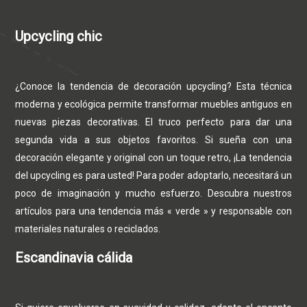
Upcycling chic
¿Conoce la tendencia de decoración upcycling? Esta técnica
moderna y ecológica permite transformar muebles antiguos en
nuevas piezas decorativas. El truco perfecto para dar una
segunda vida a sus objetos favoritos. Si sueña con una
decoración elegante y original con un toque retro, ¡La tendencia
del upcycling es para usted! Para poder adoptarlo, necesitará un
poco de imaginación y mucho esfuerzo. Descubra nuestros
artículos para una tendencia más « verde » y responsable con
materiales naturales o reciclados.
Escandinavia cálida