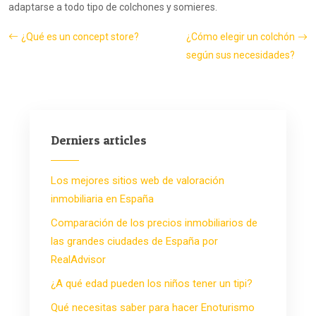
adaptarse a todo tipo de colchones y somieres.
¿Qué es un concept store?
¿Cómo elegir un colchón
según sus necesidades?
Derniers articles
Los mejores sitios web de valoración
inmobiliaria en España
Comparación de los precios inmobiliarios de
las grandes ciudades de España por
RealAdvisor
¿A qué edad pueden los niños tener un tipi?
Qué necesitas saber para hacer Enoturismo