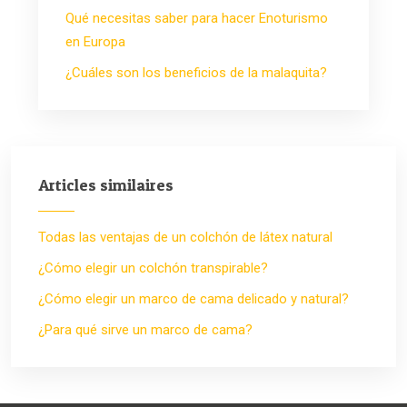
Qué necesitas saber para hacer Enoturismo
en Europa
¿Cuáles son los beneficios de la malaquita?
Articles similaires
Todas las ventajas de un colchón de látex natural
¿Cómo elegir un colchón transpirable?
¿Cómo elegir un marco de cama delicado y natural?
¿Para qué sirve un marco de cama?