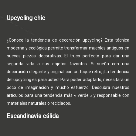
Upcycling chic
¿Conoce la tendencia de decoración upcycling? Esta técnica
moderna y ecológica permite transformar muebles antiguos en
nuevas piezas decorativas. El truco perfecto para dar una
segunda vida a sus objetos favoritos. Si sueña con una
decoración elegante y original con un toque retro, ¡La tendencia
del upcycling es para usted! Para poder adoptarlo, necesitará un
poco de imaginación y mucho esfuerzo. Descubra nuestros
artículos para una tendencia más « verde » y responsable con
materiales naturales o reciclados.
Escandinavia cálida