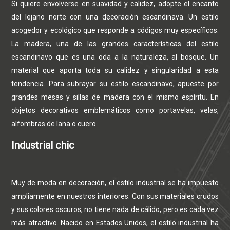
Si quiere envolverse en suavidad y calidez, adopte el encanto
del lejano norte con una decoración escandinava. Un estilo
acogedor y ecológico que responde a códigos muy específicos.
La madera, una de las grandes características del estilo
escandinavo que es una oda a la naturaleza, al bosque. Un
material que aporta toda su calidez y singularidad a esta
tendencia. Para subrayar su estilo escandinavo, apueste por
grandes mesas y sillas de madera con el mismo espíritu. En
objetos decorativos emblemáticos como portavelas, velas,
alfombras de lana o cuero.
Industrial chic
Muy de moda en decoración, el estilo industrial se ha impuesto
ampliamente en nuestros interiores. Con sus materiales crudos
y sus colores oscuros, no tiene nada de cálido, pero es cada vez
más atractivo. Nacido en Estados Unidos, el estilo industrial ha