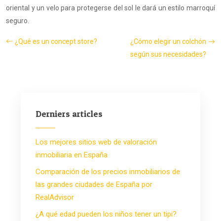
oriental y un velo para protegerse del sol le dará un estilo marroquí
seguro.
¿Qué es un concept store?
¿Cómo elegir un colchón
según sus necesidades?
Derniers articles
Los mejores sitios web de valoración
inmobiliaria en España
Comparación de los precios inmobiliarios de
las grandes ciudades de España por
RealAdvisor
¿A qué edad pueden los niños tener un tipi?